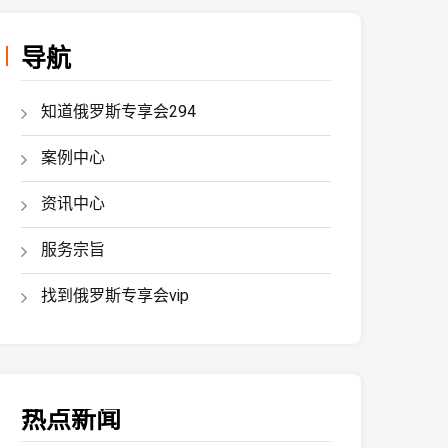
导航
知道俄罗斯专享会294
案例中心
资讯中心
服务宗旨
找到俄罗斯专享会vip
热点新闻