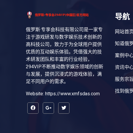
导航
俄罗斯·专享会科技有限公司是一家专
网站首
注于游戏研发与数字娱乐技术创新的
知道俄罗
高科技公司，致力于为全球用户提供
优质的互动娱乐体验。凭借强大的技
案例中
术研发团队和丰富的行业经验，
294VIP不断推动数字娱乐领域的创新
资讯中
与发展，提供沉浸式的游戏体验，满
服务宗
足不同用户的需求。
找到俄罗
Website: https://www.xmfsdas.com