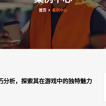
首页
案例中心
巧分析，探索其在游戏中的独特魅力