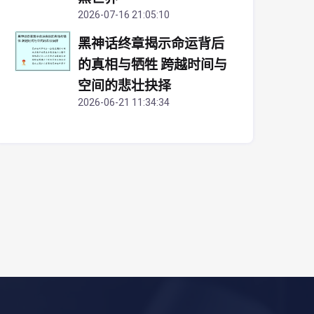
2026-07-16 21:05:10
黑神话终章揭示命运背后
的真相与牺牲 跨越时间与
空间的悲壮抉择
2026-06-21 11:34:34