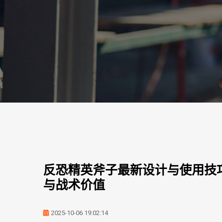
反恐精英斧子最新设计与使用技
与战术价值
2025-10-06 19:02:14