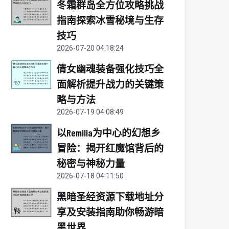
冬霜群岛全方位攻略挑战
指南探索冰雪秘境与生存
技巧
2026-07-20 04:18:24
倩女幽魂装备强化技巧全
面解析提升战力的关键策
略与方法
2026-07-19 04:08:49
以Remilia为中心的幻想乡
冒险：揭开红魔馆背后的
秘密与神秘力量
2026-07-18 04:11:50
黑暗圣经资源下载地址分
享及安装指南助你畅游暗
黑世界