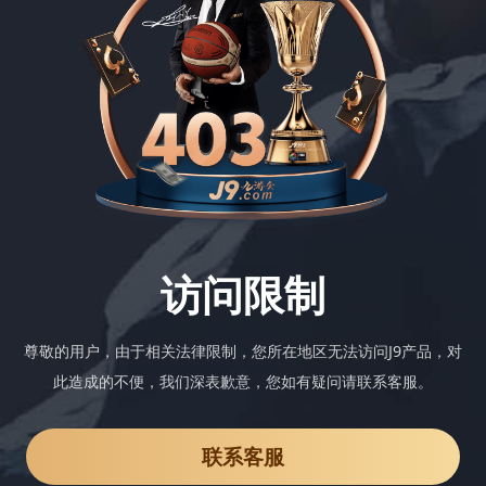
访问限制
尊敬的用户，由于相关法律限制，您所在地区无法访问J9产品，对
此造成的不便，我们深表歉意，您如有疑问请联系客服。
联系客服