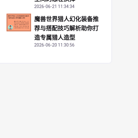
2026-06-21 11:34:34
魔兽世界猎人幻化装备推
荐与搭配技巧解析助你打
造专属猎人造型
2026-06-20 11:30:56