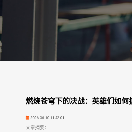
燃烧苍穹下的决战：英雄们如何
2026-06-10 11:42:01
文章摘要：