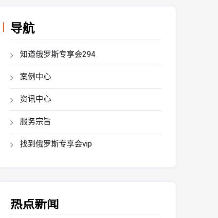
导航
知道俄罗斯专享会294
案例中心
资讯中心
服务宗旨
找到俄罗斯专享会vip
热点新闻