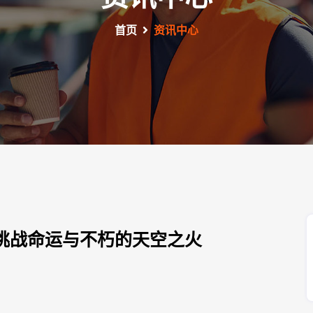
首页
资讯中心
挑战命运与不朽的天空之火