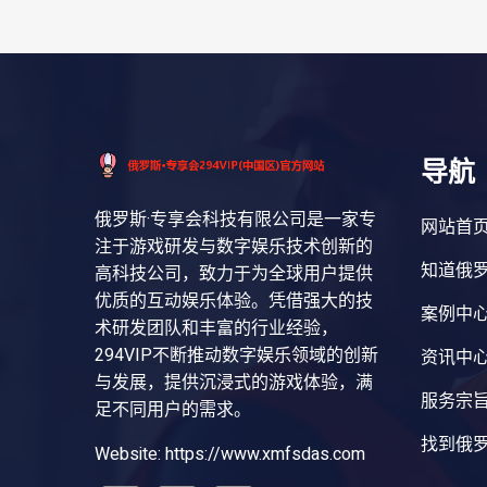
导航
俄罗斯·专享会科技有限公司是一家专
网站首
注于游戏研发与数字娱乐技术创新的
知道俄罗
高科技公司，致力于为全球用户提供
优质的互动娱乐体验。凭借强大的技
案例中
术研发团队和丰富的行业经验，
294VIP不断推动数字娱乐领域的创新
资讯中
与发展，提供沉浸式的游戏体验，满
服务宗
足不同用户的需求。
找到俄罗
Website: https://www.xmfsdas.com