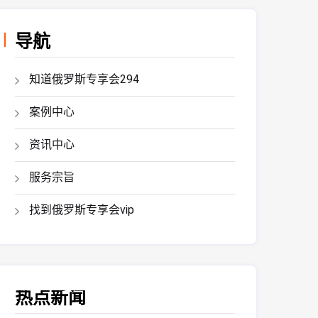
导航
知道俄罗斯专享会294
案例中心
资讯中心
服务宗旨
找到俄罗斯专享会vip
热点新闻