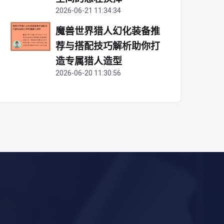
2026-06-21 11:34:34
魔兽世界猎人幻化装备推
荐与搭配技巧解析助你打
造专属猎人造型
2026-06-20 11:30:56