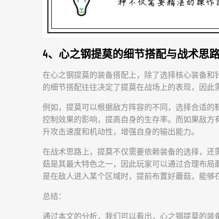
4、心之钢提莫的细节搭配与战术思
在心之钢提莫的装备搭配上，除了选择核心装备和
的细节搭配往往决定了提莫在战场上的表现，因此
例如，提莫可以根据敌方阵容的不同，选择合适的鞋
控制效果的影响，提高自身的生存率。而如果敌方有
升攻击速度和机动性，增强自身的输出能力。
在战术思路上，提莫不仅需要依赖装备的选择，还
菇是其最大特色之一，因此玩家可以通过合理布局
是在敌人进入某个区域时，提前布置好蘑菇，能够
总结：
通过本文的分析，我们可以看出，心之钢提莫的装