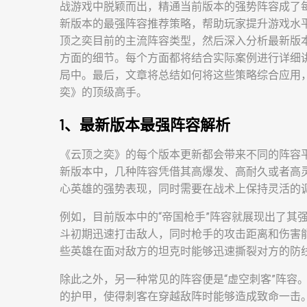
战游戏中脱颖而出，精通当前版本的强势阵容成了
新版本的最强阵容推荐策略，帮助玩家提升游戏水
顶之奕目前的主流阵容类型，然后深入分析最新版
方面的细节。每个方面都将结合实际案例进行详细
局中。最后，文章将总结如何将这些策略综合应用
奕》的顶级高手。
1、最新版本最强阵容解析
《云顶之奕》的每个版本更新都会带来不同的阵容
新版本中，几种阵容凭借其高爆发、高耐久或者高
心英雄的强势表现，同时需要在战术上保持灵活的
例如，目前版本中的“帝国枪手”阵容就展现出了其
斗初期迅速打击敌人，同时枪手的攻击距离和伤害
些英雄在面对敌方的坦克时能够迅速撕裂对方的防
除此之外，另一种常见的阵容便是“虚空刺客”阵容
的护甲，使得刺客在穿越敌阵时能够造成致命一击