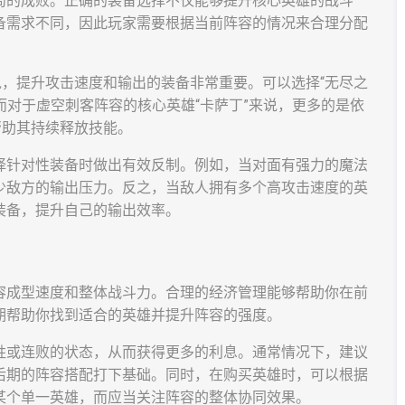
局的成败。正确的装备选择不仅能够提升核心英雄的战斗
备需求不同，因此玩家需要根据当前阵容的情况来合理分配
说，提升攻击速度和输出的装备非常重要。可以选择“无尽之
而对于虚空刺客阵容的核心英雄“卡萨丁”来说，更多的是依
帮助其持续释放技能。
择针对性装备时做出有效反制。例如，当对面有强力的魔法
少敌方的输出压力。反之，当敌人拥有多个高攻击速度的英
装备，提升自己的输出效率。
容成型速度和整体战斗力。合理的经济管理能够帮助你在前
期帮助你找到适合的英雄并提升阵容的强度。
胜或连败的状态，从而获得更多的利息。通常情况下，建议
后期的阵容搭配打下基础。同时，在购买英雄时，可以根据
某个单一英雄，而应当关注阵容的整体协同效果。