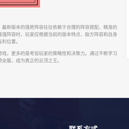
》最新版本的强势阵容往往依赖于合理的阵容搭配、精准的
最强阵容时，玩家应根据当前的版本特点、敌方阵容和自身
有利位置。
游戏，更多的是考验玩家的策略性和决策力。通过不断学习
顶全服，成为真正的云顶之王。