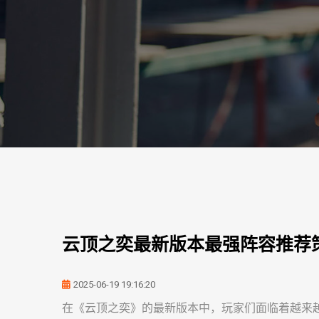
云顶之奕最新版本最强阵容推荐
2025-06-19 19:16:20
在《云顶之奕》的最新版本中，玩家们面临着越来