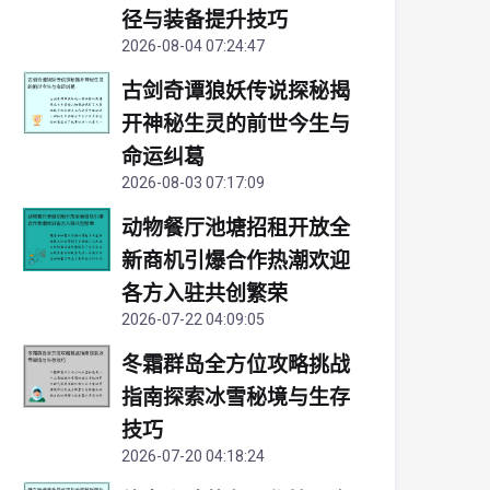
径与装备提升技巧
2026-08-04 07:24:47
古剑奇谭狼妖传说探秘揭
开神秘生灵的前世今生与
命运纠葛
2026-08-03 07:17:09
动物餐厅池塘招租开放全
新商机引爆合作热潮欢迎
各方入驻共创繁荣
2026-07-22 04:09:05
冬霜群岛全方位攻略挑战
指南探索冰雪秘境与生存
技巧
2026-07-20 04:18:24