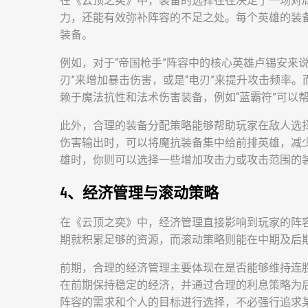
在《云顶之奕》中，装备的选择往往决定了一场对
力，还能有效弥补阵容的不足之处。每个英雄的装
装备。
例如，对于“帝国枪手”阵容中的核心英雄卢锡安来
刃”来增加暴击伤害，或是“电刃”来提升攻击频率。
赖于魔法抗性和法术伤害装备，例如“蓝霸符”可以
此外，合理的装备分配策略能够帮助玩家在敌人选
伤害输出时，可以将魔抗装备集中给前排英雄，减
雄时，你则可以选择一些增加攻击力或攻击范围的
4、经济管理与滚动策略
在《云顶之奕》中，经济管理直接影响到玩家的阵
期就积累足够的资源，而滚动策略则能在中期及后
前期，合理的经济管理主要体现在是否能够维持连
在前期保持稳定的经济，并通过合理的利息策略为
阵容的需求和个人的目标进行选择，不必强行追求