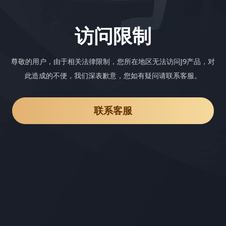
访问限制
尊敬的用户，由于相关法律限制，您所在地区无法访问J9产品，对
此造成的不便，我们深表歉意，您如有疑问请联系客服。
联系客服