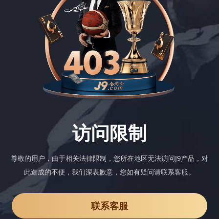
访问限制
尊敬的用户，由于相关法律限制，您所在地区无法访问J9产品，对
此造成的不便，我们深表歉意，您如有疑问请联系客服。
联系客服