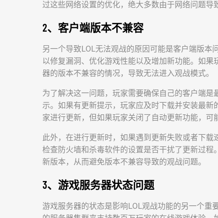
过这些网络设置的优化，绝大多数由于网络问题导
2、客户端版本不兼容
另一个导致LOL无法观战的原因可能是客户端版本
以修复漏洞、优化游戏性能以及增加新功能。如果
器的版本不兼容的情况，导致无法进入观战模式。
为了解决这一问题，玩家需要确保自己的客户端是最
示。如果有更新提示，玩家应及时下载并安装最新
家进行更新，但如果玩家关闭了自动更新功能，可
此外，在进行更新时，如果遇到更新失败或者下载
检查防火墙和杀毒软件的设置是否干扰了更新过程
新版本，从而避免版本不兼容导致的观战问题。
3、游戏服务器状态问题
游戏服务器的状态是影响LOL观战功能的另一个重