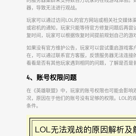
的服务器集群来支持数百万玩家的在线游戏体验。
器，导致无法进行观战。
玩家可以通过访问LOL的官方网站或相关社交媒体
或宕机的通知，玩家只能等待官方修复问题后再尝试
复时间，玩家可以根据恢复时间提前规划自己的游
如果没有官方维护公告，玩家可以尝试重启游戏客
在，可以通过联系官方客服，反馈服务器无法连接
看看是否有其他玩家遇到相同的问题，了解是否是
4、账号权限问题
在《英雄联盟》中，玩家的账号权限也可能会影响
况，原因在于他们的账号没有足够的权限。LOL的
条件。