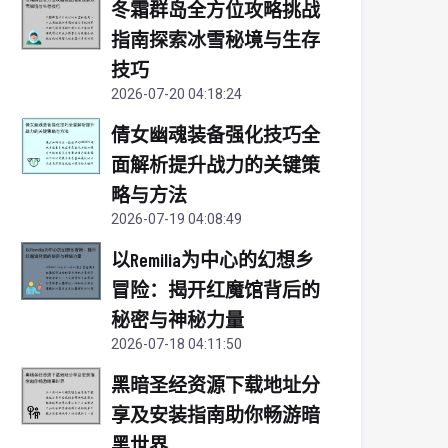
冬霜群岛全方位攻略挑战
指南探索冰雪秘境与生存
技巧
2026-07-20 04:18:24
倩女幽魂装备强化技巧全
面解析提升战力的关键策
略与方法
2026-07-19 04:08:49
以Remilia为中心的幻想乡
冒险：揭开红魔馆背后的
秘密与神秘力量
2026-07-18 04:11:50
黑暗圣经资源下载地址分
享及安装指南助你畅游暗
黑世界