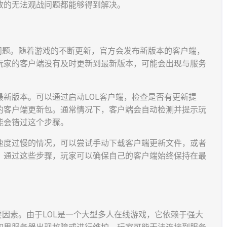
致的无法观战问题都能够得到解决。
问题。随着游戏的不断更新，官方会发布新版本的客户端，
玩家的客户端没有及时更新到最新版本，可能会出现与服务
新版本。可以通过启动LOL客户端，检查是否有更新提
的客户端更新包。通常情况下，客户端会自动检测并提示玩
能会错过这个步骤。
速度过慢的情况，可以尝试手动下载客户端更新文件，或者
。通过这些步骤，玩家可以确保自己的客户端始终保持在最
要因素。由于LOL是一个大型多人在线游戏，它依赖于强大