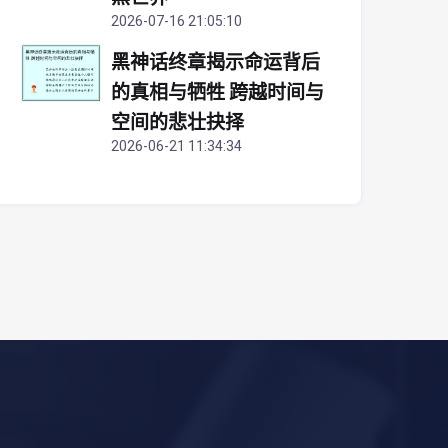
2026-07-16 21:05:10
黑神话终章揭示命运背后
的真相与牺牲 跨越时间与
空间的悲壮抉择
2026-06-21 11:34:34