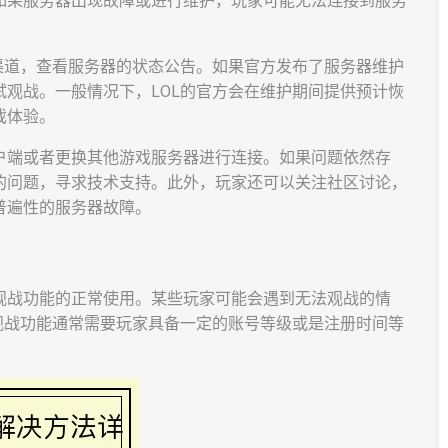
如果服务器出现故障或进行维护，玩家可能无法连接到服务
渠道，查看服务器的状态公告。如果官方发布了服务器维护
观战。一般情况下，LOL的官方会在维护期间提供预计恢
戏体验。
户端或者更换其他游戏服务器进行连接。如果问题依然存
的问题，寻求技术支持。此外，玩家还可以关注社区讨论，
普遍性的服务器故障。
观战功能的正常使用。某些玩家可能会遇到无法观战的情
观战功能通常需要玩家具备一定的账号等级或是注册时间等