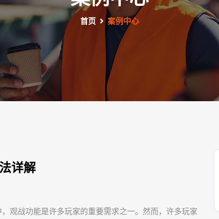
首页
案例中心
方法详解
中，观战功能是许多玩家的重要需求之一。然而，许多玩家