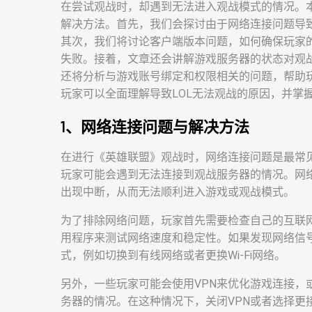
在尝试观战时，却遇到无法进入观战模式的情况。本
解决方法。首先，我们会探讨由于网络连接问题导
其次，我们将讨论客户端版本问题，如何确保玩家
失败。接着，文章还会讲解游戏服务器的状态对观
还将分析与游戏账号绑定和权限相关的问题，帮助
玩家可以全面理解导致LOL无法观战的原因，并掌
1、网络连接问题与解决方法
在进行《英雄联盟》观战时，网络连接问题是最常
玩家可能会遇到无法连接到观战服务器的情况。网
出现中断，从而无法顺利进入游戏或观战模式。
为了排除网络问题，玩家首先需要检查自己的互联
用程序来测试网络速度和稳定性。如果发现网络信
式，例如切换到有线网络或者更换Wi-Fi网络。
另外，一些玩家可能会使用VPN来优化游戏连接，
务器的情况。在这种情况下，关闭VPN或者选择更