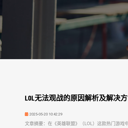
LOL无法观战的原因解析及解决
2025-05-20 10:42:29
文章摘要：在《英雄联盟》（LOL）这款热门游戏