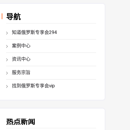
导航
知道俄罗斯专享会294
案例中心
资讯中心
服务宗旨
找到俄罗斯专享会vip
热点新闻