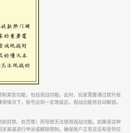
限制某些功能，包括观战功能。此时，玩家需要通过提升账
通常情况下，账号达到一定等级后，观战功能将自动解锁。
例如封禁、处罚等）而导致无法使用观战功能。如果是这种
相关渠道进行申诉或解除限制。确保账户正常且没有受到任