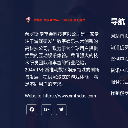
导航
俄罗斯·专享会科技有限公司是一家专
网站首
注于游戏研发与数字娱乐技术创新的
知道俄罗
高科技公司，致力于为全球用户提供
优质的互动娱乐体验。凭借强大的技
案例中
术研发团队和丰富的行业经验，
294VIP不断推动数字娱乐领域的创新
资讯中
与发展，提供沉浸式的游戏体验，满
服务宗
足不同用户的需求。
找到俄罗
Website: https://www.xmfsdas.com