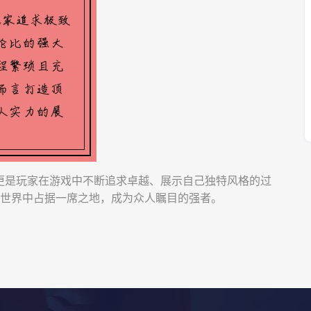
更是玩家在游戏中不断追求卓越、展示自己独特风格的过
的世界中占据一席之地，成为众人瞩目的强者。