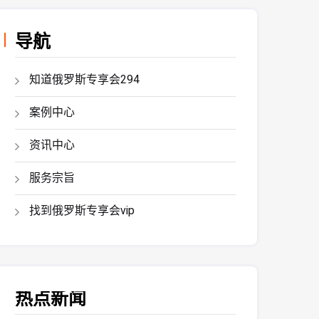
导航
知道俄罗斯专享会294
案例中心
资讯中心
服务宗旨
找到俄罗斯专享会vip
热点新闻