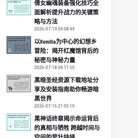
倩女幽魂装备强化技巧全
面解析提升战力的关键策
略与方法
2026-07-19 04:08:49
以Remilia为中心的幻想乡
冒险：揭开红魔馆背后的
秘密与神秘力量
2026-07-18 04:11:50
黑暗圣经资源下载地址分
享及安装指南助你畅游暗
黑世界
2026-07-16 21:05:10
黑神话终章揭示命运背后
的真相与牺牲 跨越时间与
空间的悲壮抉择