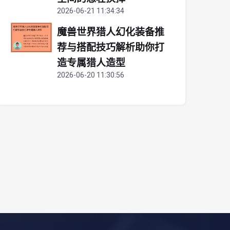
2026-06-21 11:34:34
魔兽世界猎人幻化装备推
荐与搭配技巧解析助你打
造专属猎人造型
2026-06-20 11:30:56