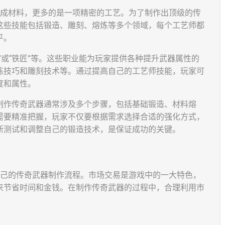
合成材料，更多的是一项精密的工艺。为了制作出顶级的传
这些技能包括锻造、雕刻、熔炼等多个领域，每个工艺师都
平。
”或“铁匠”等。这些职业能为玩家提供各种提升武器属性的
炼技巧和雕刻技术等。通过提高自己的工艺师技能，玩家可
度和属性。
制作传奇武器通常涉及多个步骤，包括基础锻造、材料熔
需要精准把握，玩家不仅要根据需求选择合适的强化方式，
断测试和调整自己的锻造技术，是保证成功的关键。
自己的传奇武器制作流程。市场交易是游戏中的一大特色，
来节省时间和金钱。在制作传奇武器的过程中，合理利用市