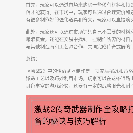
首先，玩家可以通过市场来购买一些稀有材料和特殊
落才能获得。在市场中，玩家可以通过合理定价和
有很多制作好的强化道具和符文，玩家可以直接购
此外，玩家还可以通过市场销售自己不需要的材料
赚取资金，还能在交易中找到一些制作所需的材料
与其他制造商和工艺师合作，共同完成传奇武器的
总结：
《激战2》中的传奇武器制作是一项充满挑战和策
锻造工艺以及巧妙利用市场，玩家可以在这条道路
具备丰富的游戏经验，还要有一定的战略眼光和耐