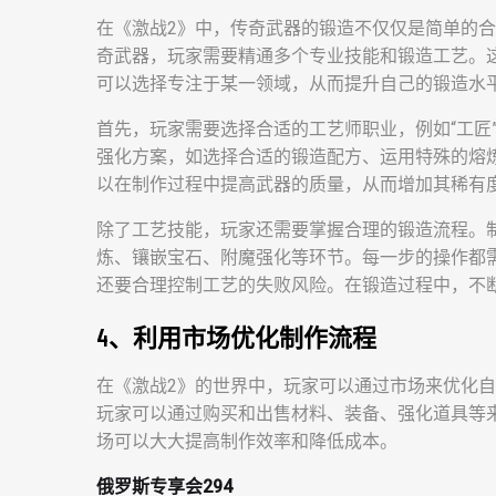
在《激战2》中，传奇武器的锻造不仅仅是简单的
奇武器，玩家需要精通多个专业技能和锻造工艺。
可以选择专注于某一领域，从而提升自己的锻造水
首先，玩家需要选择合适的工艺师职业，例如“工匠
强化方案，如选择合适的锻造配方、运用特殊的熔
以在制作过程中提高武器的质量，从而增加其稀有
除了工艺技能，玩家还需要掌握合理的锻造流程。
炼、镶嵌宝石、附魔强化等环节。每一步的操作都
还要合理控制工艺的失败风险。在锻造过程中，不
4、利用市场优化制作流程
在《激战2》的世界中，玩家可以通过市场来优化
玩家可以通过购买和出售材料、装备、强化道具等
场可以大大提高制作效率和降低成本。
俄罗斯专享会294