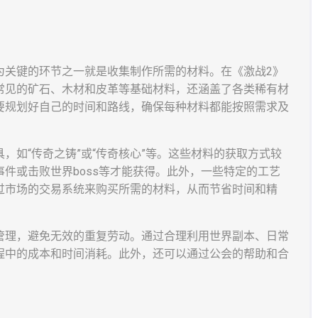
为关键的环节之一就是收集制作所需的材料。在《激战2》
常见的矿石、木材和皮革等基础材料，还涵盖了各类稀有材
要规划好自己的时间和路线，确保每种材料都能按照需求及
，如“传奇之铸”或“传奇核心”等。这些材料的获取方式较
件或击败世界boss等才能获得。此外，一些特定的工艺
过市场的交易系统来购买所需的材料，从而节省时间和精
管理，避免无效的重复劳动。通过合理利用世界副本、日常
程中的成本和时间消耗。此外，还可以通过公会的帮助和合