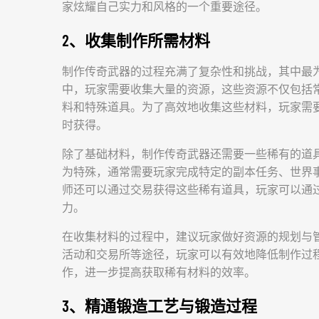
家炫耀自己实力和风格的一个重要途径。
2、收集制作所需材料
制作传奇武器的过程充满了复杂性和挑战，其中最
中，玩家需要收集大量的资源，这些资源不仅包括
料和特殊道具。为了高效地收集这些材料，玩家需
时获得。
除了基础材料，制作传奇武器还需要一些稀有的道具
为特殊，通常需要玩家完成特定的副本任务、世界事
师还可以通过交易获得这些稀有道具，玩家可以通
力。
在收集材料的过程中，建议玩家做好资源的规划与
活动和交易所等途径，玩家可以有效地降低制作过
作，进一步提高获取稀有材料的效率。
3、精通锻造工艺与锻造过程