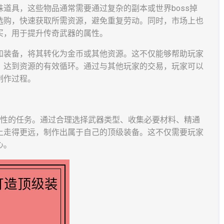
道具，这些物品通常需要通过复杂的副本或世界boss掉
选购，快速获取所需资源，避免重复劳动。同时，市场上也
买，用于提升传奇武器的属性。
和装备，将其转化为金币或其他资源。这不仅能够帮助玩家
，达到资源的有效循环。通过与其他玩家的交易，玩家可以
制作过程。
略性的任务。通过合理选择武器类型、收集必要材料、精通
上走得更远，制作出属于自己的顶级装备。这不仅需要玩家
心。