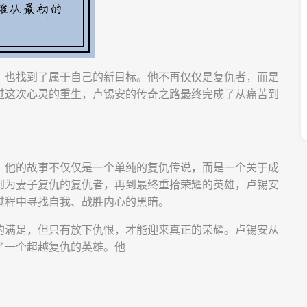
，也找到了属于自己的新目标。他不再仅仅是复仇者，而是
过这次心灵的重生，卢锡安的传奇之路最终完成了从痛苦到
。他的故事不仅仅是一个单纯的复仇传说，而是一个关于成
到为妻子复仇的复仇者，再到最终重拾荣耀的英雄，卢锡安
过程中寻找自我、战胜内心的黑暗。
的满足，但只有放下仇恨，才能迎来真正的荣耀。卢锡安从
了一个超越复仇的英雄。他