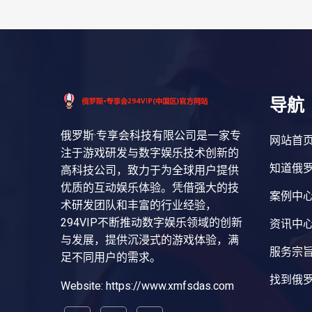
导航
俄罗斯·专享会科技有限公司是一家专
网站首
注于游戏研发与数字娱乐技术创新的
知道俄罗
高科技公司，致力于为全球用户提供
优质的互动娱乐体验。凭借强大的技
案例中
术研发团队和丰富的行业经验，
294VIP不断推动数字娱乐领域的创新
资讯中
与发展，提供沉浸式的游戏体验，满
服务宗
足不同用户的需求。
找到俄罗
Website: https://www.xmfsdas.com