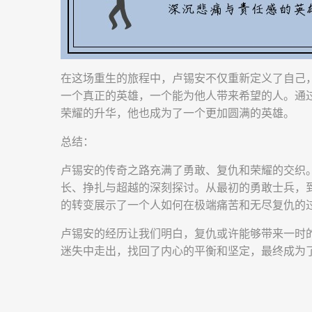
在这场重生的旅程中，卢锡安不仅重新定义了自己
一个真正的英雄，一个能为他人带来希望的人。通
荣耀的升华，他也成为了一个更加圆满的英雄。
总结：
卢锡安的传奇之路充满了勇敢、复仇和荣耀的交织
长、挣扎与超越的深刻探讨。从最初的勇敢士兵，
的转变展示了一个人如何在极端痛苦和无尽复仇的
卢锡安的经历让我们明白，复仇或许能够带来一时
迷失中走出，找回了内心的平衡和坚定，最终成为