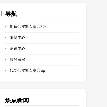
导航
知道俄罗斯专享会294
案例中心
资讯中心
服务宗旨
找到俄罗斯专享会vip
热点新闻