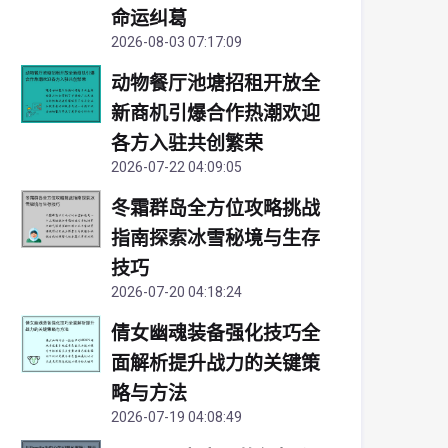
命运纠葛
2026-08-03 07:17:09
动物餐厅池塘招租开放全
新商机引爆合作热潮欢迎
各方入驻共创繁荣
2026-07-22 04:09:05
冬霜群岛全方位攻略挑战
指南探索冰雪秘境与生存
技巧
2026-07-20 04:18:24
倩女幽魂装备强化技巧全
面解析提升战力的关键策
略与方法
2026-07-19 04:08:49