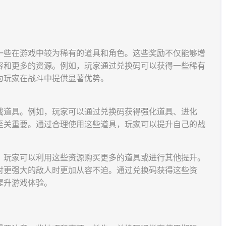
一些在游戏中较为稀有的道具和角色。这些奖励不仅能够增
容和更多的资源。例如，玩家通过兑换码可以获得一些稀有
为玩家在战斗中提供显著优势。
戏道具。例如，玩家可以通过兑换码获得强化道具、进化
至关重要。通过合理使用这些道具，玩家可以提升自己的战
，玩家可以利用这些资源购买更多的道具或进行其他提升。
对更强大的敌人时更加从容不迫。通过兑换码获得这些资
提升游戏体验。