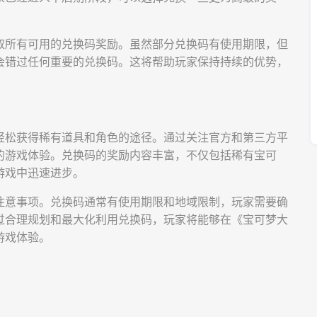
取所有可用的兑换码奖励。虽然部分兑换码有使用期限，但
会错过任何重要的兑换码。这将帮助玩家保持持续的优势，
轻松获得稀有道具和角色的途径。通过关注官方和第三方平
的游戏体验。兑换码的奖励内容丰富，不仅包括稀有宝可
游戏中迅速进步。
注意事项。兑换码通常有使用期限和地域限制，玩家需要确
过合理规划和最大化利用兑换码，玩家将能够在《宝可梦大
游戏体验。