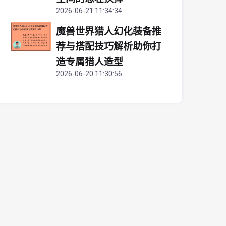
2026-06-21 11:34:34
魔兽世界猎人幻化装备推
荐与搭配技巧解析助你打
造专属猎人造型
2026-06-20 11:30:56