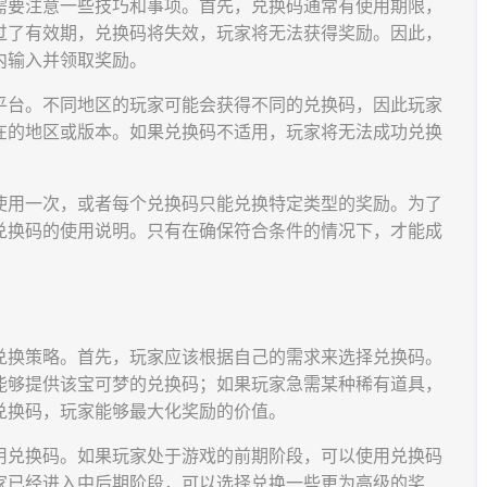
需要注意一些技巧和事项。首先，兑换码通常有使用期限，
过了有效期，兑换码将失效，玩家将无法获得奖励。因此，
内输入并领取奖励。
平台。不同地区的玩家可能会获得不同的兑换码，因此玩家
在的地区或版本。如果兑换码不适用，玩家将无法成功兑换
使用一次，或者每个兑换码只能兑换特定类型的奖励。为了
兑换码的使用说明。只有在确保符合条件的情况下，才能成
兑换策略。首先，玩家应该根据自己的需求来选择兑换码。
能够提供该宝可梦的兑换码；如果玩家急需某种稀有道具，
兑换码，玩家能够最大化奖励的价值。
用兑换码。如果玩家处于游戏的前期阶段，可以使用兑换码
家已经进入中后期阶段，可以选择兑换一些更为高级的奖