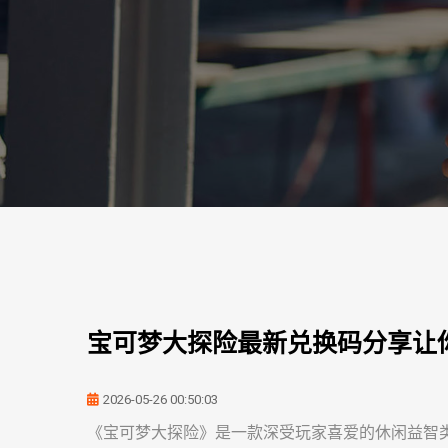
宝可梦大探险最新兑换码分享让
2026-05-26 00:50:03
《宝可梦大探险》是一款深受玩家喜爱的休闲益智