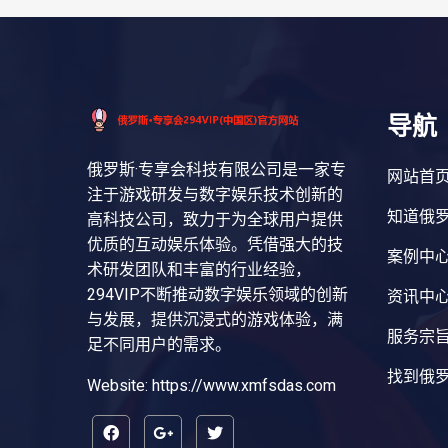
导航
俄罗斯·专享会科技有限公司是一家专
网站首
注于游戏研发与数字娱乐技术创新的
知道俄罗
高科技公司，致力于为全球用户提供
优质的互动娱乐体验。凭借强大的技
案例中
术研发团队和丰富的行业经验，
294VIP不断推动数字娱乐领域的创新
资讯中
与发展，提供沉浸式的游戏体验，满
服务宗
足不同用户的需求。
找到俄罗
Website: https://www.xmfsdas.com