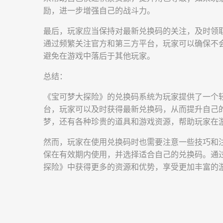
励，进一步增强自己的战斗力。
最后，玩家应当保持对最新兑换码的关注，及时领
通过频繁关注官方和第三方平台，玩家可以确保不
避免在游戏中落后于其他玩家。
总结：
《宝可梦大探险》的兑换码系统为玩家提供了一个
台，玩家可以及时获得最新兑换码，从而提升自己
梦，还有各种珍贵的道具和游戏资源，帮助玩家在
然而，玩家在使用兑换码时也需要注意一些技巧和
保在有效期内使用，并选择适合自己的兑换码。通
探险》中获得更多的资源和优势，享受更加丰富的