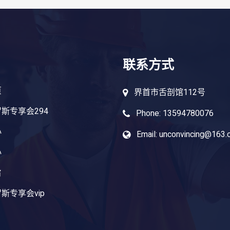
联系方式
页
界首市舌剖馆112号
斯专享会294
Phone: 13594780076
心
Email: unconvincing@163
心
旨
斯专享会vip