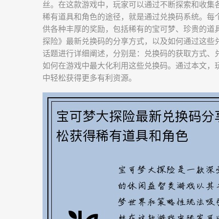
丝。在这款游戏中，玩家可以通过不断探索和收集
稀有道具和角色的途径，就是通过兑换码系统。每
供各种丰厚的奖励，包括稀有的宝可梦、珍贵的道
探险》最新兑换码的分享方式，以及如何通过这些
话题进行详细阐述，分别是：兑换码的获取方式、
如何在游戏中最大化利用这些兑换码。通过本文，
中轻松获得更多有利资源。