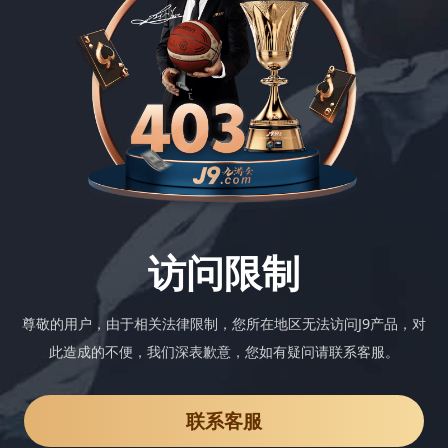
访问限制
尊敬的用户，由于相关法律限制，您所在地区无法访问J9产品，对
此造成的不便，我们深表歉意，您如有疑问请联系客服。
联系客服