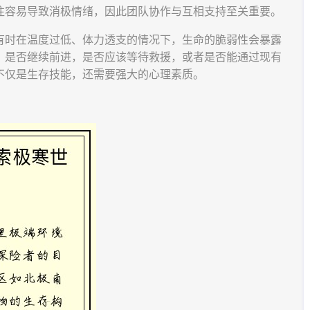
往容易导致消极情绪，因此团队协作与互相支持至关重要。
有时在温度过低、体力透支的情况下，生命的脆弱性会暴露
，是否继续前进，是否应该等待救援，或者是否能通过现有
不仅是生存技能，还需要强大的心理素质。