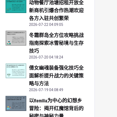
动物餐厅池塘招租开放全
新商机引爆合作热潮欢迎
各方入驻共创繁荣
2026-07-22 04:09:05
冬霜群岛全方位攻略挑战
指南探索冰雪秘境与生存
技巧
2026-07-20 04:18:24
倩女幽魂装备强化技巧全
面解析提升战力的关键策
略与方法
2026-07-19 04:08:49
以Remilia为中心的幻想乡
冒险：揭开红魔馆背后的
秘密与神秘力量