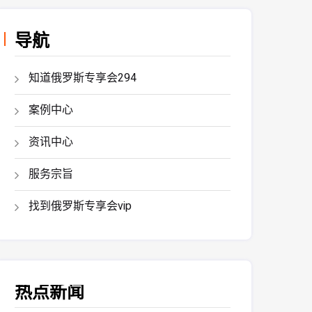
导航
知道俄罗斯专享会294
案例中心
资讯中心
服务宗旨
找到俄罗斯专享会vip
热点新闻