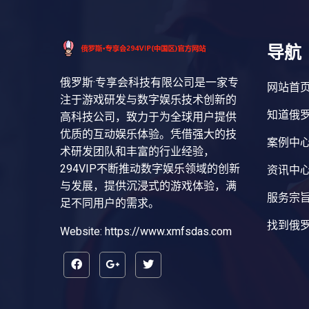
导航
俄罗斯·专享会科技有限公司是一家专
网站首
注于游戏研发与数字娱乐技术创新的
知道俄罗
高科技公司，致力于为全球用户提供
优质的互动娱乐体验。凭借强大的技
案例中
术研发团队和丰富的行业经验，
294VIP不断推动数字娱乐领域的创新
资讯中
与发展，提供沉浸式的游戏体验，满
服务宗
足不同用户的需求。
找到俄罗
Website: https://www.xmfsdas.com