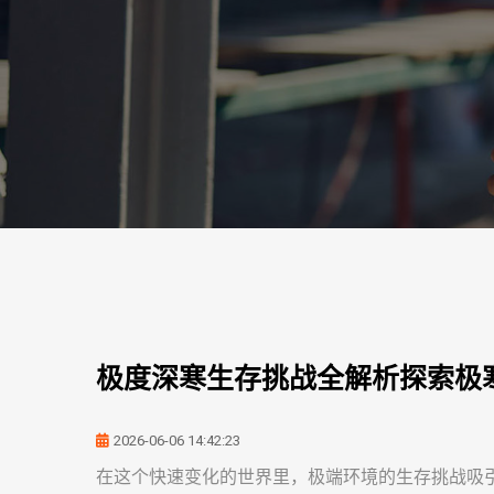
极度深寒生存挑战全解析探索极
2026-06-06 14:42:23
在这个快速变化的世界里，极端环境的生存挑战吸