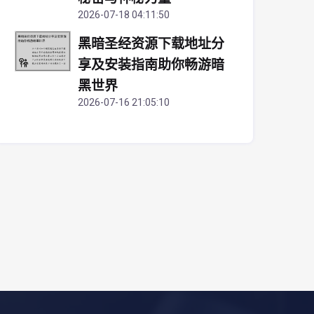
2026-07-18 04:11:50
黑暗圣经资源下载地址分
享及安装指南助你畅游暗
黑世界
2026-07-16 21:05:10