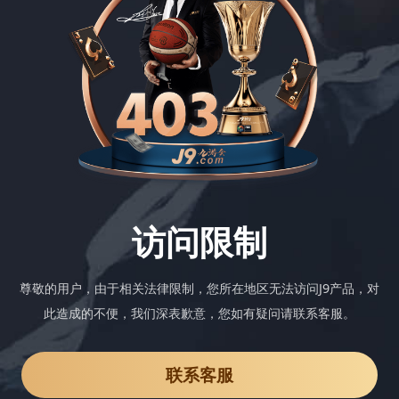
访问限制
尊敬的用户，由于相关法律限制，您所在地区无法访问J9产品，对
此造成的不便，我们深表歉意，您如有疑问请联系客服。
联系客服