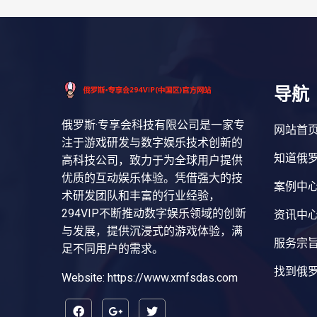
导航
俄罗斯·专享会科技有限公司是一家专
网站首
注于游戏研发与数字娱乐技术创新的
知道俄罗
高科技公司，致力于为全球用户提供
优质的互动娱乐体验。凭借强大的技
案例中
术研发团队和丰富的行业经验，
294VIP不断推动数字娱乐领域的创新
资讯中
与发展，提供沉浸式的游戏体验，满
服务宗
足不同用户的需求。
找到俄罗
Website: https://www.xmfsdas.com