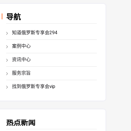
导航
知道俄罗斯专享会294
案例中心
资讯中心
服务宗旨
找到俄罗斯专享会vip
热点新闻