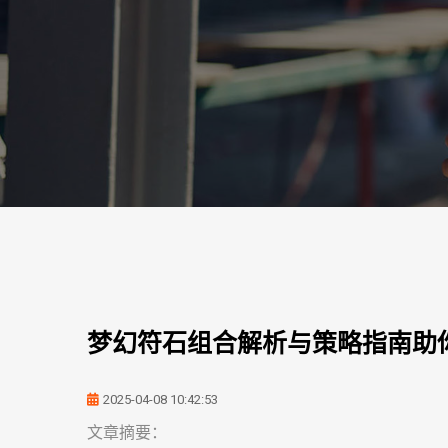
梦幻符石组合解析与策略指南助
2025-04-08 10:42:53
文章摘要：