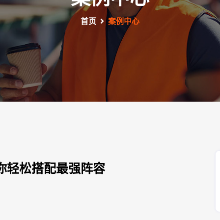
首页
案例中心
你轻松搭配最强阵容