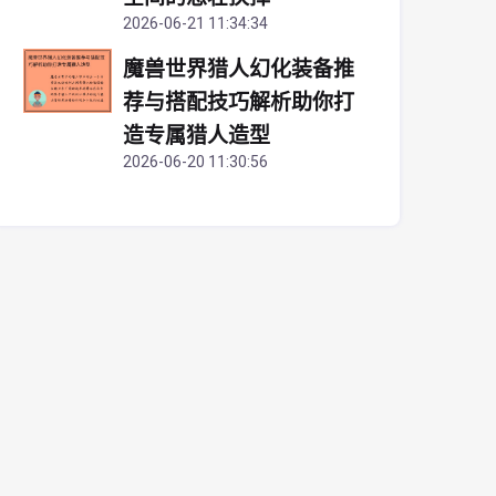
2026-06-21 11:34:34
魔兽世界猎人幻化装备推
荐与搭配技巧解析助你打
造专属猎人造型
2026-06-20 11:30:56