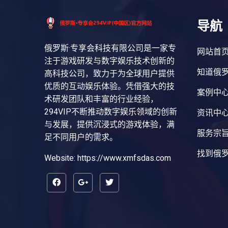
导航
俄罗斯·专享会科技有限公司是一家专
网站首
注于游戏研发与数字娱乐技术创新的
知道俄罗
高科技公司，致力于为全球用户提供
优质的互动娱乐体验。凭借强大的技
案例中
术研发团队和丰富的行业经验，
294VIP不断推动数字娱乐领域的创新
资讯中
与发展，提供沉浸式的游戏体验，满
服务宗
足不同用户的需求。
找到俄罗
Website: https://www.xmfsdas.com