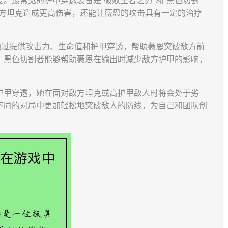
。最常见的护甲穿透装备是“破败王者之刃”和“黑色切割
敌方坦克造成更高伤害，还能让薇恩的攻击具有一定的治疗
通过提供攻击力、生命值和护甲穿透，帮助薇恩突破敌方前
，黑色切割者能够帮助薇恩在输出时减少敌方护甲的影响，
护甲穿透，她在面对敌方坦克或高护甲敌人时将会处于劣
不同的对局中更加轻松地突破敌人的防线，为自己和团队创