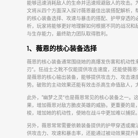
能够迅速消耗敌人的生命并迅速规避敌人的攻击。
文将从四个方面深入探讨薇恩最佳出装搭配解析，
的核心装备选择、攻速与暴击的搭配、护甲穿透的
析，玩家将能够更好地理解如何根据不同的战况和
与生存能力，最终助力团队取得胜利。
1、薇恩的核心装备选择
薇恩的核心装备通常围绕她的高爆发伤害和机动性来
刃”。狂战士之靴不仅能提供攻击速度，还能使薇
是薇恩的核心输出装备，能够提供攻击力、攻击速
势。破败的主动效果还能有效击杀高生命值敌人，
此外，“幽梦之灵”也是薇恩常见的核心装备之一。
果，增加薇恩对敌方脆皮英雄的威胁。更重要的是，
梭，增加她的机动性，使她在战斗中更加难以捕捉
另外，薇恩常常需要依赖装备提供的护甲穿透或魔法
供攻击力、攻速和暴击率，还能通过被动效果提升