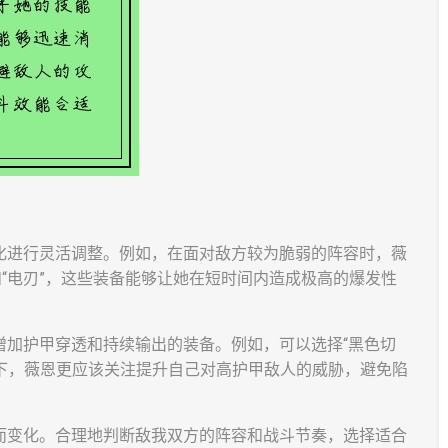
化进行灵活调整。例如，在面对敌方较为脆弱的阵容时，薇
和“电刃”，这些装备能够让她在短时间内造成极高的爆发性
增加护甲穿透和持续输出的装备。例如，可以选择“黑色切
况下，薇恩更应该关注提升自己对高护甲敌人的威胁，避免陷
而变化。合理地判断敌我双方的阵容和战斗节奏，选择适合