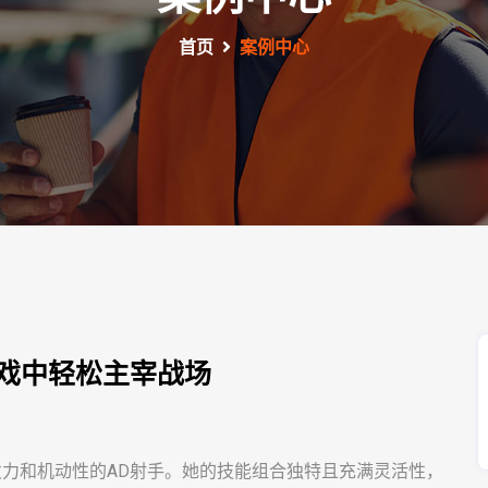
首页
案例中心
游戏中轻松主宰战场
爆发力和机动性的AD射手。她的技能组合独特且充满灵活性，