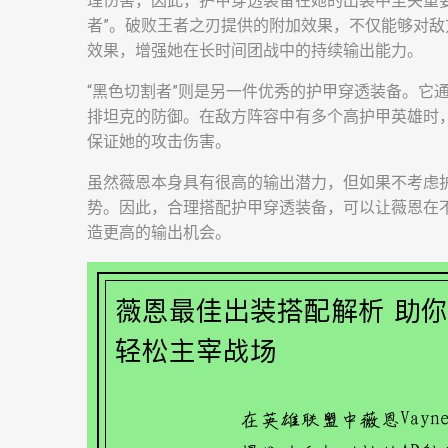
理伤害，因此，护甲穿透装备在她的出装中至关重要
者”。破败王者之刃提供的附加效果，不仅能够对
效果，增强她在长时间团战中的持续输出能力。
“黑色切割者”则是另一件优秀的护甲穿透装备。它
排坦克的防御。在敌方阵容中有多个高护甲英雄时
保证她的攻击伤害。
虽然薇恩本身具有很高的输出潜力，但如果不考虑
势。因此，合理搭配护甲穿透装备，可以让薇恩在
造更高的输出机会。