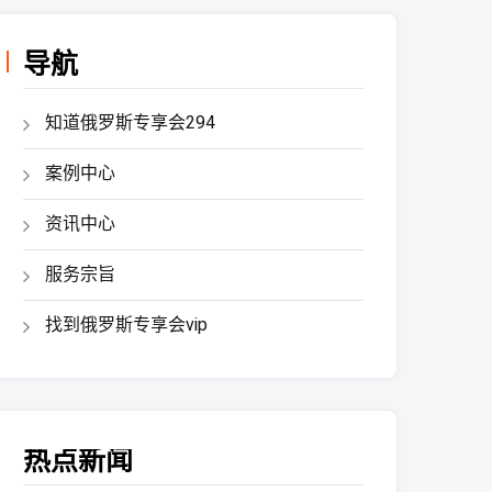
导航
知道俄罗斯专享会294
案例中心
资讯中心
服务宗旨
找到俄罗斯专享会vip
热点新闻