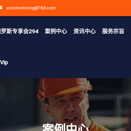
unconvincing@163.com
罗斯专享会294
案例中心
资讯中心
服务宗旨
ip
案例中心