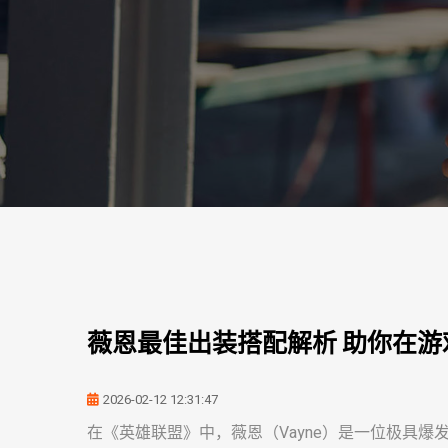
薇恩最佳出装搭配解析 助你在
2026-02-12 12:31:47
在《英雄联盟》中，薇恩（Vayne）是一位极具