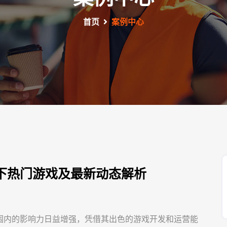
首页
案例中心
下热门游戏及最新动态解析
围内的影响力日益增强，凭借其出色的游戏开发和运营能