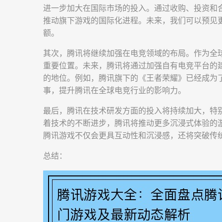
进一步加大在国际市场的投入。通过收购、投资和
推动旗下游戏的国际化进程。未来，我们可以预见
额。
其次，腾讯将继续加强在电竞领域的布局。作为全
重要位置。未来，腾讯将通过加强自有电竞平台的
的地位。例如，腾讯旗下的《王者荣耀》已经成为
事，提升腾讯在全球电竞行业的影响力。
最后，腾讯在技术研发方面的投入将持续加大，特
着技术的不断进步，腾讯将推动更多沉浸式体验的
腾讯游戏不仅会更具互动性和沉浸感，还将突破传
总结：