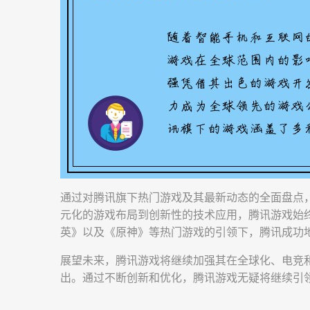
通过对腾讯旗下热门游戏及其最新动态的全面盘点
元化的游戏布局到创新性的技术应用，腾讯游戏始
英》以及《原神》等热门游戏的引领下，腾讯成功
展望未来，腾讯游戏将继续加强其在全球化、电竞
出。通过不断创新和优化，腾讯游戏无疑将继续引