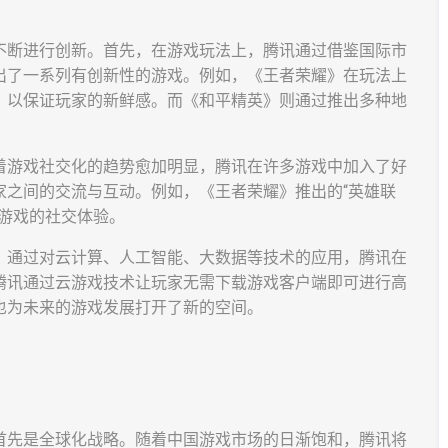
不断进行创新。首先，在游戏玩法上，腾讯通过借鉴国际市
出了一系列有创新性的游戏。例如，《王者荣耀》在玩法上
，以保证玩家的新鲜感。而《和平精英》则通过推出多种地
着游戏社交化的趋势愈加明显，腾讯在许多游戏中加入了好
家之间的交流与互动。例如，《王者荣耀》推出的“英雄联
游戏的社交体验。
。通过对云计算、人工智能、大数据等技术的应用，腾讯在
腾讯通过云游戏技术让玩家无需下载游戏客户端即可进行高
也为未来的游戏发展打开了新的空间。
首先是全球化战略。随着中国游戏市场的日渐饱和，腾讯将