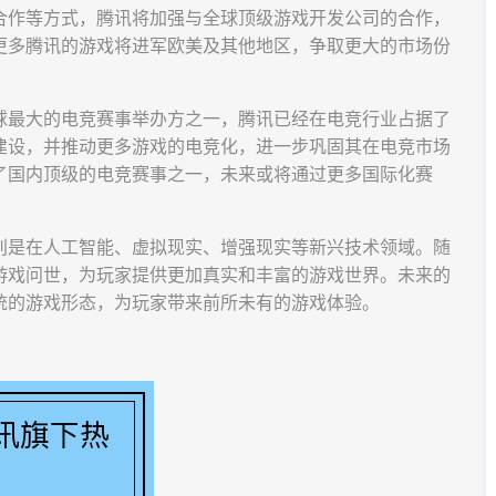
合作等方式，腾讯将加强与全球顶级游戏开发公司的合作，
更多腾讯的游戏将进军欧美及其他地区，争取更大的市场份
球最大的电竞赛事举办方之一，腾讯已经在电竞行业占据了
建设，并推动更多游戏的电竞化，进一步巩固其在电竞市场
了国内顶级的电竞赛事之一，未来或将通过更多国际化赛
别是在人工智能、虚拟现实、增强现实等新兴技术领域。随
游戏问世，为玩家提供更加真实和丰富的游戏世界。未来的
统的游戏形态，为玩家带来前所未有的游戏体验。