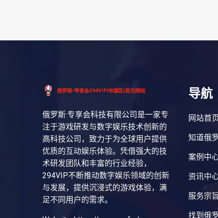
导航
俄罗斯·专享会科技有限公司是一家专
网站首
注于游戏研发与数字娱乐技术创新的
知道俄罗
高科技公司，致力于为全球用户提供
优质的互动娱乐体验。凭借强大的技
案例中
术研发团队和丰富的行业经验，
294VIP不断推动数字娱乐领域的创新
资讯中
与发展，提供沉浸式的游戏体验，满
服务宗
足不同用户的需求。
找到俄罗