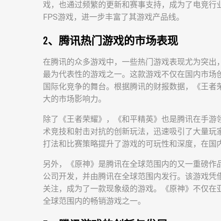
戏，也通过频繁的更新和赛事支持，成为了电竞行
FPS游戏，进一步丰富了其游戏产品线。
2、腾讯热门游戏的市场表现
在腾讯的众多游戏中，一些热门游戏表现尤为突出
最为代表性的游戏之一。这款游戏不仅在国内市场
国际化竞争的舞台。根据腾讯的财报数据，《王者
大的市场影响力。
除了《王者荣耀》，《和平精英》也是腾讯在手游领
术竞技和射击对抗的创新玩法，迅速吸引了大量玩
打法和比赛策略提升了游戏的可玩性和深度，在国
另外，《原神》是腾讯在全球范围内的又一重磅作
公司开发，并由腾讯在全球范围内发行。该游戏凭
关注，成为了一款现象级的游戏。《原神》不仅在
全球范围内的畅销游戏之一。