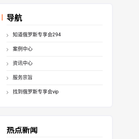
导航
知道俄罗斯专享会294
案例中心
资讯中心
服务宗旨
找到俄罗斯专享会vip
热点新闻