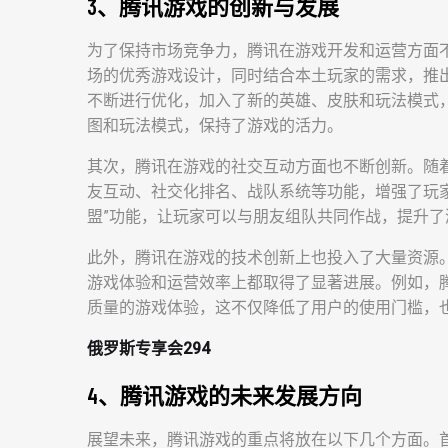
3、腾讯游戏的创新与发展
为了保持市场竞争力，腾讯在游戏开发和运营方面
场的优秀游戏设计，同时结合本土玩家的需求，推
不断进行优化，加入了新的英雄、皮肤和玩法模式
图和玩法模式，保持了游戏的活力。
其次，腾讯在游戏的社交互动方面也不断创新。随
友互动、社交化排名、战队系统等功能，增强了玩
盟”功能，让玩家可以与朋友组队共同作战，提升了
此外，腾讯在游戏的技术创新上也投入了大量资源
游戏体验和运营效率上都取得了显著进展。例如，
质量的游戏体验，这不仅降低了用户的使用门槛，
俄罗斯专享会294
4、腾讯游戏的未来发展方向
展望未来，腾讯游戏的重点将放在以下几个方面。