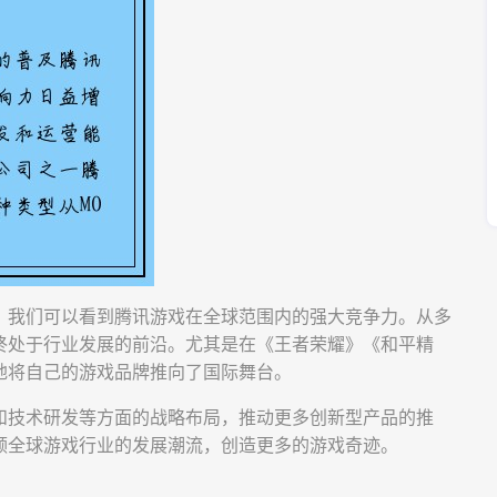
，我们可以看到腾讯游戏在全球范围内的强大竞争力。从多
终处于行业发展的前沿。尤其是在《王者荣耀》《和平精
地将自己的游戏品牌推向了国际舞台。
和技术研发等方面的战略布局，推动更多创新型产品的推
领全球游戏行业的发展潮流，创造更多的游戏奇迹。