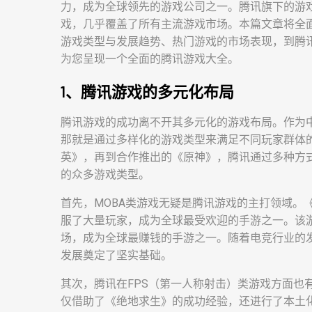
力，成为全球领先的游戏公司之一。腾讯旗下的游戏
戏，几乎覆盖了所有主流游戏市场。本篇文章将全
游戏类型与发展趋势、热门游戏的市场表现，到腾
为您呈现一个全面的腾讯游戏大全。
1、腾讯游戏的多元化布局
腾讯游戏的成功离不开其多元化的游戏布局。作为
那就是通过多样化的游戏类型来满足不同玩家群体
英》，再到合作推出的《原神》，腾讯通过多种方式
的众多游戏类型。
首先，MOBA类游戏无疑是腾讯游戏的主打领域。
服了大量玩家，成为全球最受欢迎的手游之一。该
场，成为全球最赚钱的手游之一。随着电竞行业的
发展奠定了坚实基础。
其次，腾讯在FPS（第一人称射击）类游戏方面也
仅借助了《绝地求生》的成功经验，还进行了本土