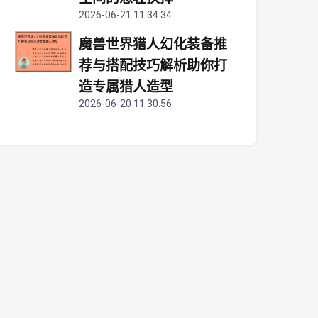
2026-06-21 11:34:34
魔兽世界猎人幻化装备推
荐与搭配技巧解析助你打
造专属猎人造型
2026-06-20 11:30:56