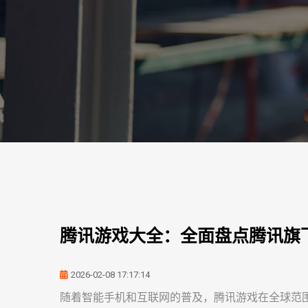
腾讯游戏大全：全面盘点腾讯旗
2026-02-08 17:17:14
随着智能手机和互联网的普及，腾讯游戏在全球范